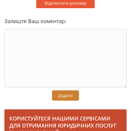
Відключити рекламу
Залиште Ваш коментар:
Додати
КОРИСТУЙТЕСЯ НАШИМИ СЕРВІСАМИ
ДЛЯ ОТРИМАННЯ ЮРИДИЧНИХ ПОСЛУГ