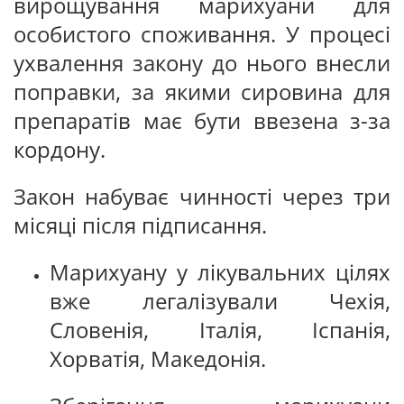
вирощування марихуани для
особистого споживання. У процесі
ухвалення закону до нього внесли
поправки, за якими сировина для
препаратів має бути ввезена з-за
кордону.
Закон набуває чинності через три
місяці після підписання.
Марихуану у лікувальних цілях
вже легалізували Чехія,
Словенія, Італія, Іспанія,
Хорватія, Македонія.