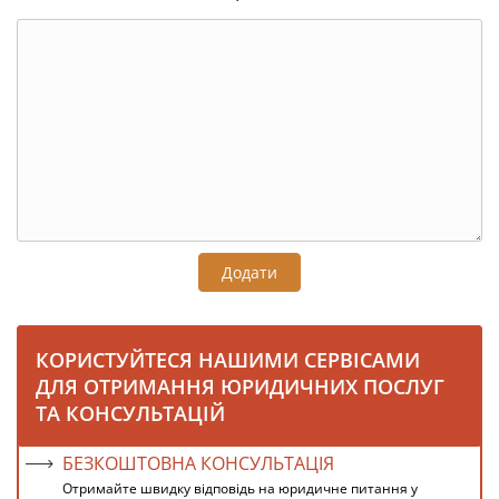
Додати
КОРИСТУЙТЕСЯ НАШИМИ СЕРВІСАМИ
ДЛЯ ОТРИМАННЯ ЮРИДИЧНИХ ПОСЛУГ
ТА КОНСУЛЬТАЦІЙ
БЕЗКОШТОВНА КОНСУЛЬТАЦІЯ
Отримайте швидку відповідь на юридичне питання у