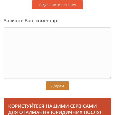
Відключити рекламу
Залиште Ваш коментар:
Додати
КОРИСТУЙТЕСЯ НАШИМИ СЕРВІСАМИ
ДЛЯ ОТРИМАННЯ ЮРИДИЧНИХ ПОСЛУГ