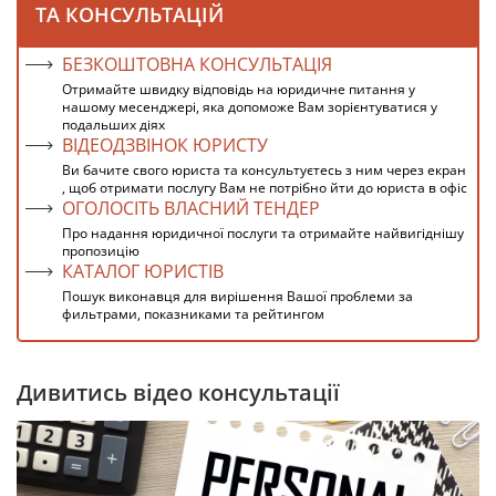
ТА КОНСУЛЬТАЦІЙ
БЕЗКОШТОВНА КОНСУЛЬТАЦІЯ
Отримайте швидку відповідь на юридичне питання у
нашому месенджері, яка допоможе Вам зорієнтуватися у
подальших діях
ВІДЕОДЗВІНОК ЮРИСТУ
Ви бачите свого юриста та консультуєтесь з ним через екран
, щоб отримати послугу Вам не потрібно йти до юриста в офіс
ОГОЛОСІТЬ ВЛАСНИЙ ТЕНДЕР
Про надання юридичної послуги та отримайте найвигіднішу
пропозицію
КАТАЛОГ ЮРИСТІВ
Пошук виконавця для вирішення Вашої проблеми за
фильтрами, показниками та рейтингом
Дивитись відео консультації