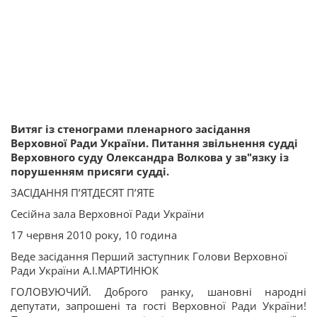
Витяг із стенограми пленарного засідання
Верховної Ради України. Питання звільнення судді
Верховного суду Олександра Волкова у зв"язку із
порушенням присяги судді.
ЗАСІДАННЯ П’ЯТДЕСЯТ П’ЯТЕ
Сесійна зала Верховної Ради України
17 червня 2010 року, 10 година
Веде засідання Перший заступник Голови Верховної
Ради України А.І.МАРТИНЮК
ГОЛОВУЮЧИЙ. Доброго ранку, шановні народні
депутати, запрошені та гості Верховної Ради України!