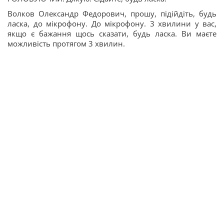
Волков Олександр Федорович, прошу, підійдіть, будь
ласка, до мікрофону. До мікрофону. 3 хвилини у вас,
якщо є бажання щось сказати, будь ласка. Ви маєте
можливість протягом 3 хвилин.