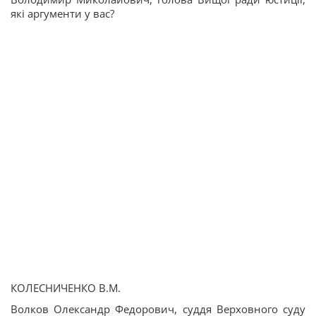
які аргументи у вас?
КОЛЕСНИЧЕНКО В.М.
Волков Олександр Федорович, суддя Верховного суду