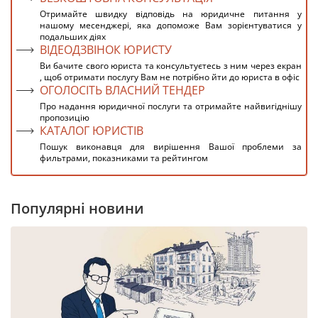
Отримайте швидку відповідь на юридичне питання у
нашому месенджері, яка допоможе Вам зорієнтуватися у
подальших діях
ВІДЕОДЗВІНОК ЮРИСТУ
Ви бачите свого юриста та консультуєтесь з ним через екран
, щоб отримати послугу Вам не потрібно йти до юриста в офіс
ОГОЛОСІТЬ ВЛАСНИЙ ТЕНДЕР
Про надання юридичної послуги та отримайте найвигіднішу
пропозицію
КАТАЛОГ ЮРИСТІВ
Пошук виконавця для вирішення Вашої проблеми за
фильтрами, показниками та рейтингом
Популярні новини