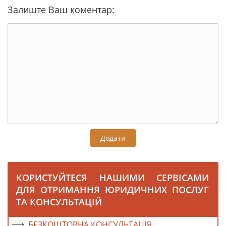
Залиште Ваш коментар:
Додати
КОРИСТУЙТЕСЯ НАШИМИ СЕРВІСАМИ
ДЛЯ ОТРИМАННЯ ЮРИДИЧНИХ ПОСЛУГ
ТА КОНСУЛЬТАЦІЙ
БЕЗКОШТОВНА КОНСУЛЬТАЦІЯ