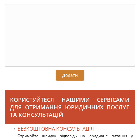
Додати
КОРИСТУЙТЕСЯ НАШИМИ СЕРВІСАМИ
ДЛЯ ОТРИМАННЯ ЮРИДИЧНИХ ПОСЛУГ
ТА КОНСУЛЬТАЦІЙ
БЕЗКОШТОВНА КОНСУЛЬТАЦІЯ
Отримайте швидку відповідь на юридичне питання у