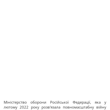
Міністерство оборони Російської Федерації, яка у
лютому 2022 року розв'язала повномасштабну війну