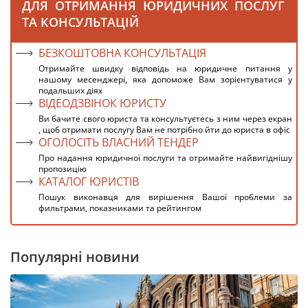
ДЛЯ ОТРИМАННЯ ЮРИДИЧНИХ ПОСЛУГ
ТА КОНСУЛЬТАЦІЙ
БЕЗКОШТОВНА КОНСУЛЬТАЦІЯ
Отримайте швидку відповідь на юридичне питання у
нашому месенджері, яка допоможе Вам зорієнтуватися у
подальших діях
ВІДЕОДЗВІНОК ЮРИСТУ
Ви бачите свого юриста та консультуєтесь з ним через екран
, щоб отримати послугу Вам не потрібно йти до юриста в офіс
ОГОЛОСІТЬ ВЛАСНИЙ ТЕНДЕР
Про надання юридичної послуги та отримайте найвигіднішу
пропозицію
КАТАЛОГ ЮРИСТІВ
Пошук виконавця для вирішення Вашої проблеми за
фильтрами, показниками та рейтингом
Популярні новини