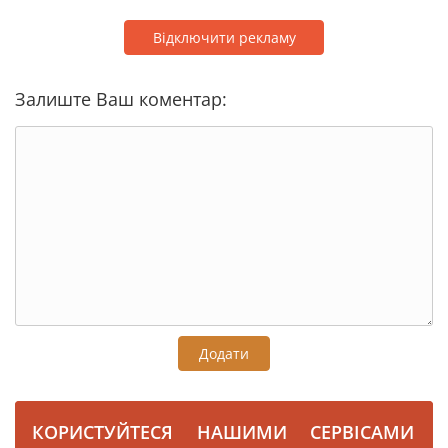
Відключити рекламу
Залиште Ваш коментар:
Додати
КОРИСТУЙТЕСЯ НАШИМИ СЕРВІСАМИ