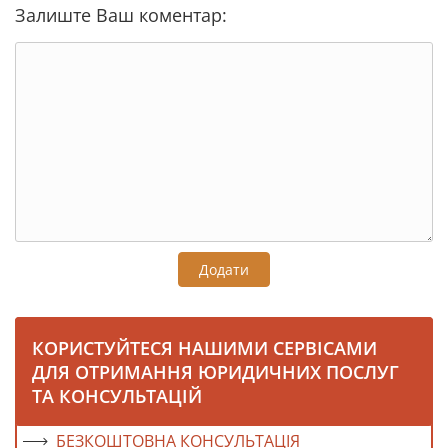
Залиште Ваш коментар:
Додати
КОРИСТУЙТЕСЯ НАШИМИ СЕРВІСАМИ
ДЛЯ ОТРИМАННЯ ЮРИДИЧНИХ ПОСЛУГ
ТА КОНСУЛЬТАЦІЙ
БЕЗКОШТОВНА КОНСУЛЬТАЦІЯ