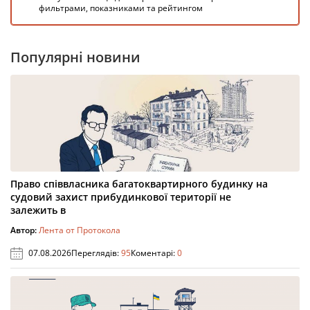
фильтрами, показниками та рейтингом
Популярні новини
Право співвласника багатоквартирного будинку на
судовий захист прибудинкової території не
залежить в
Автор:
Лента от Протокола
07.08.2026
Переглядів:
95
Коментарі:
0