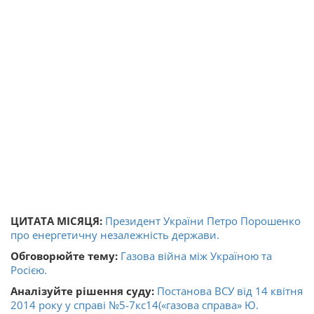
ЦИТАТА МІСЯЦЯ:
Президент України Петро Порошенко
про енергетичну незалежність держави.
Обговорюйте тему:
Газова війна між Україною та
Росією.
Аналізуйте рішення суду:
Постанова ВСУ від 14 квітня
2014 року у справі №5-7кс14(«газова справа» Ю.