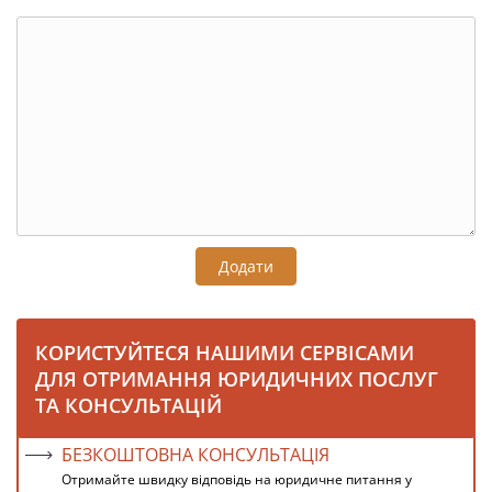
Додати
КОРИСТУЙТЕСЯ НАШИМИ СЕРВІСАМИ
ДЛЯ ОТРИМАННЯ ЮРИДИЧНИХ ПОСЛУГ
ТА КОНСУЛЬТАЦІЙ
БЕЗКОШТОВНА КОНСУЛЬТАЦІЯ
Отримайте швидку відповідь на юридичне питання у