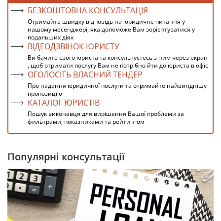
БЕЗКОШТОВНА КОНСУЛЬТАЦІЯ
Отримайте швидку відповідь на юридичне питання у
нашому месенджері, яка допоможе Вам зорієнтуватися у
подальших діях
ВІДЕОДЗВІНОК ЮРИСТУ
Ви бачите свого юриста та консультуєтесь з ним через екран
, щоб отримати послугу Вам не потрібно йти до юриста в офіс
ОГОЛОСІТЬ ВЛАСНИЙ ТЕНДЕР
Про надання юридичної послуги та отримайте найвигіднішу
пропозицію
КАТАЛОГ ЮРИСТІВ
Пошук виконавця для вирішення Вашої проблеми за
фильтрами, показниками та рейтингом
Популярні консультації