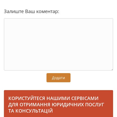
Залиште Ваш коментар:
Додати
КОРИСТУЙТЕСЯ НАШИМИ СЕРВІСАМИ
ДЛЯ ОТРИМАННЯ ЮРИДИЧНИХ ПОСЛУГ
ТА КОНСУЛЬТАЦІЙ