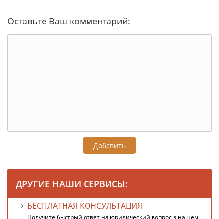
Оставьте Ваш комментарий:
Добавить
ДРУГИЕ НАШИ СЕРВИСЫ:
БЕСПЛАТНАЯ КОНСУЛЬТАЦИЯ
Получите быстрый ответ на юридический вопрос в нашем