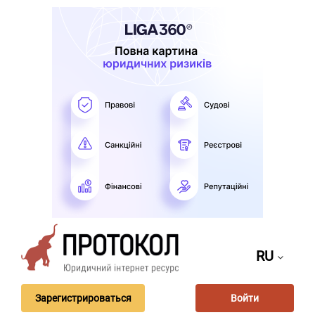
RU
Зарегистрироваться
Войти