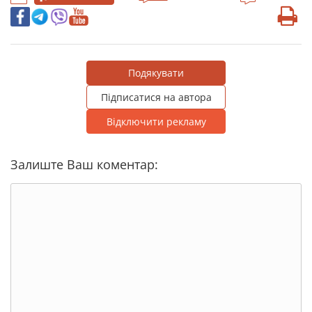
Подякувати
Підписатися на автора
Відключити рекламу
Залиште Ваш коментар: