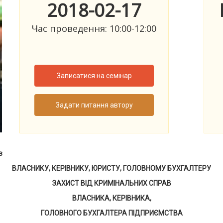
2018-02-17
Час проведення: 10:00-12:00
Записатися на семінар
Задати питання автору
в
ВЛАСНИКУ, КЕРІВНИКУ, ЮРИСТУ, ГОЛОВНОМУ БУХГАЛТЕРУ
ЗАХИСТ ВІД КРИМІНАЛЬНИХ СПРАВ
ВЛАСНИКА, КЕРІВНИКА,
ГОЛОВНОГО БУХГАЛТЕРА ПІДПРИЄМСТВА