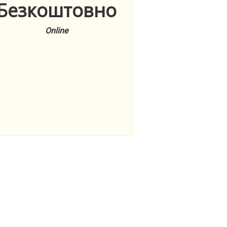
Безкоштовно
Online