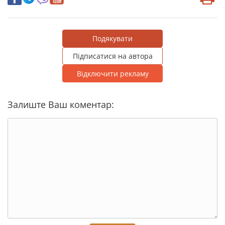
Подякувати
Підписатися на автора
Відключити рекламу
Залиште Ваш коментар: