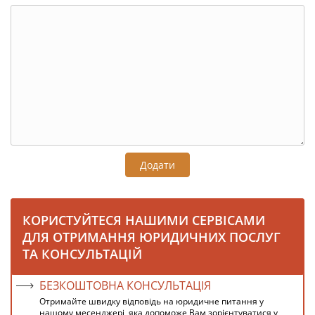
Додати
КОРИСТУЙТЕСЯ НАШИМИ СЕРВІСАМИ
ДЛЯ ОТРИМАННЯ ЮРИДИЧНИХ ПОСЛУГ
ТА КОНСУЛЬТАЦІЙ
БЕЗКОШТОВНА КОНСУЛЬТАЦІЯ
Отримайте швидку відповідь на юридичне питання у
нашому месенджері, яка допоможе Вам зорієнтуватися у