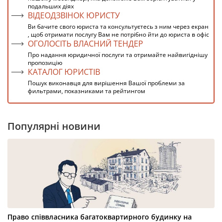
подальших діях
ВІДЕОДЗВІНОК ЮРИСТУ
Ви бачите свого юриста та консультуєтесь з ним через екран
, щоб отримати послугу Вам не потрібно йти до юриста в офіс
ОГОЛОСІТЬ ВЛАСНИЙ ТЕНДЕР
Про надання юридичної послуги та отримайте найвигіднішу
пропозицію
КАТАЛОГ ЮРИСТІВ
Пошук виконавця для вирішення Вашої проблеми за
фильтрами, показниками та рейтингом
Популярні новини
Право співвласника багатоквартирного будинку на