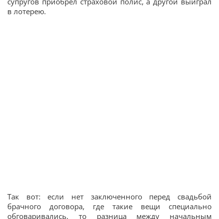
супругов приобрел страховой полис, а другой выиграл
в лотерею.
Так вот: если нет заключенного перед свадьбой
брачного договора, где такие вещи специально
обговаривались, то разница между начальным