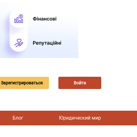
Зарегистрироваться
Войти
Блог
Юридический мир