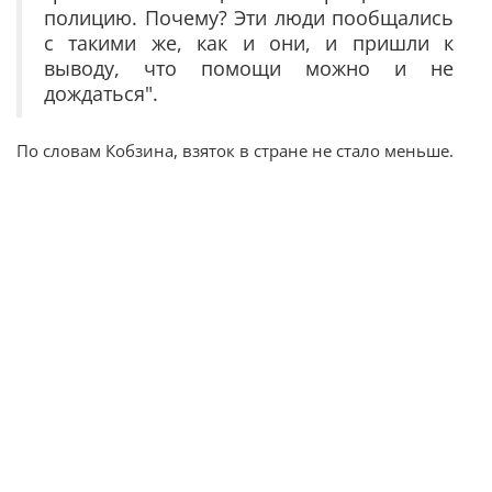
полицию. Почему? Эти люди пообщались
с такими же, как и они, и пришли к
выводу, что помощи можно и не
дождаться".
По словам Кобзина, взяток в стране не стало меньше.