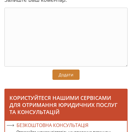
Додати
КОРИСТУЙТЕСЯ НАШИМИ СЕРВІСАМИ
ДЛЯ ОТРИМАННЯ ЮРИДИЧНИХ ПОСЛУГ
ТА КОНСУЛЬТАЦІЙ
БЕЗКОШТОВНА КОНСУЛЬТАЦІЯ
Отримайте швидку відповідь на юридичне питання у