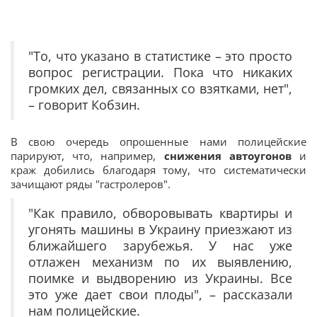
"То, что указано в статистике – это просто
вопрос регистрации. Пока что никаких
громких дел, связанных со взятками, нет",
– говорит Кобзин.
В свою очередь опрошенные нами полицейские
парируют, что, например,
снижения автоугонов
и
краж добились благодаря тому, что систематически
зачищают ряды "гастролеров".
"Как правило, обворовывать квартиры и
угонять машины в Украину приезжают из
ближайшего зарубежья. У нас уже
отлажен механизм по их выявлению,
поимке и выдворению из Украины. Все
это уже дает свои плоды", – рассказали
нам полицейские.