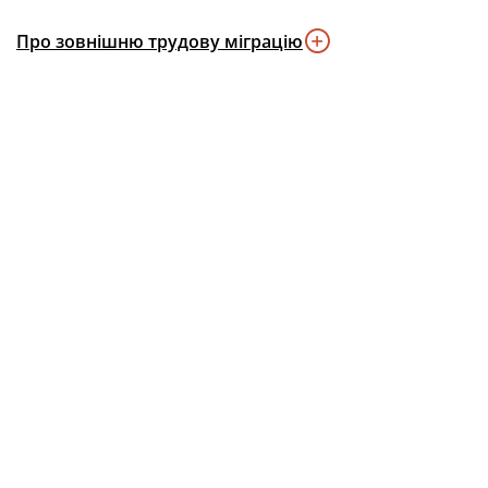
Про зовнішню трудову міграцію