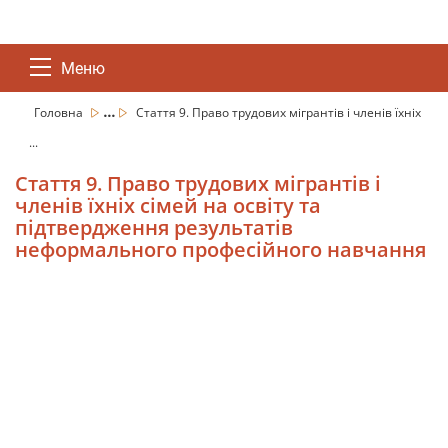
Меню
...
Головна
Стаття 9. Право трудових мігрантів і членів їхніх
...
Стаття 9. Право трудових мігрантів і
членів їхніх сімей на освіту та
підтвердження результатів
неформального професійного навчання