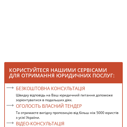
КОРИСТУЙТЕСЯ НАШИМИ СЕРВІСАМИ
ДЛЯ ОТРИМАННЯ ЮРИДИЧНИХ ПОСЛУГ:
БЕЗКОШТОВНА КОНСУЛЬТАЦІЯ
Швидку відповідь на Ваш юридичний питання допоможе
зорієнтуватися в подальших діях.
ОГОЛОСІТЬ ВЛАСНИЙ ТЕНДЕР
Та отримаєте вигідну пропозицію від більш ніж 5000 юристів
з усієї України.
ВІДЕО-КОНСУЛЬТАЦІЯ