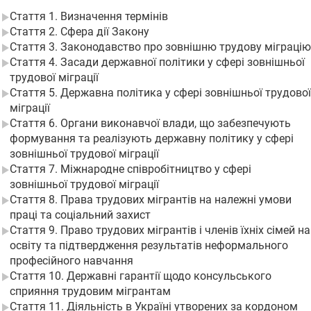
Стаття 1. Визначення термінів
Стаття 2. Сфера дії Закону
Стаття 3. Законодавство про зовнішню трудову міграцію
Стаття 4. Засади державної політики у сфері зовнішньої
трудової міграції
Стаття 5. Державна політика у сфері зовнішньої трудової
міграції
Стаття 6. Органи виконавчої влади, що забезпечують
формування та реалізують державну політику у сфері
зовнішньої трудової міграції
Стаття 7. Міжнародне співробітництво у сфері
зовнішньої трудової міграції
Стаття 8. Права трудових мігрантів на належні умови
праці та соціальний захист
Стаття 9. Право трудових мігрантів і членів їхніх сімей на
освіту та підтвердження результатів неформального
професійного навчання
Стаття 10. Державні гарантії щодо консульського
сприяння трудовим мігрантам
Стаття 11. Діяльність в Україні утворених за кордоном