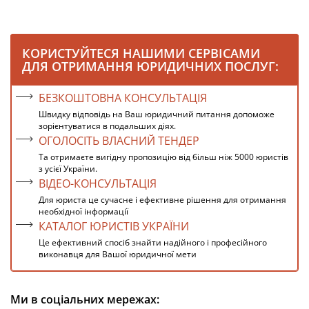
КОРИСТУЙТЕСЯ НАШИМИ СЕРВІСАМИ
ДЛЯ ОТРИМАННЯ ЮРИДИЧНИХ ПОСЛУГ:
БЕЗКОШТОВНА КОНСУЛЬТАЦІЯ
Швидку відповідь на Ваш юридичний питання допоможе
зорієнтуватися в подальших діях.
ОГОЛОСІТЬ ВЛАСНИЙ ТЕНДЕР
Та отримаєте вигідну пропозицію від більш ніж 5000 юристів
з усієї України.
ВІДЕО-КОНСУЛЬТАЦІЯ
Для юриста це сучасне і ефективне рішення для отримання
необхідної інформації
КАТАЛОГ ЮРИСТІВ УКРАЇНИ
Це ефективний спосіб знайти надійного і професійного
виконавця для Вашої юридичної мети
Ми в соціальних мережах: