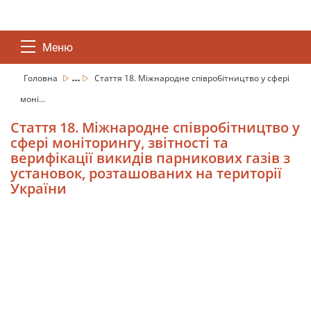
Меню
...
Головна
Стаття 18. Міжнародне співробітництво у сфері
моні...
Стаття 18. Міжнародне співробітництво у
сфері моніторингу, звітності та
верифікації викидів парникових газів з
установок, розташованих на території
України