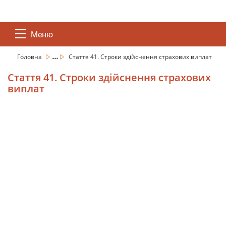
Меню
...
Головна
Стаття 41. Строки здійснення страхових виплат
Стаття 41. Строки здійснення страхових
виплат