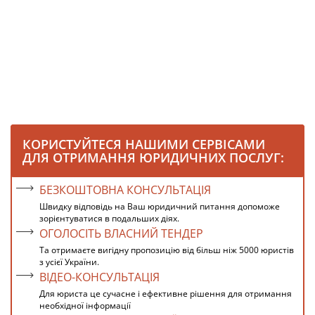
КОРИСТУЙТЕСЯ НАШИМИ СЕРВІСАМИ
ДЛЯ ОТРИМАННЯ ЮРИДИЧНИХ ПОСЛУГ:
БЕЗКОШТОВНА КОНСУЛЬТАЦІЯ
Швидку відповідь на Ваш юридичний питання допоможе
зорієнтуватися в подальших діях.
ОГОЛОСІТЬ ВЛАСНИЙ ТЕНДЕР
Та отримаєте вигідну пропозицію від більш ніж 5000 юристів
з усієї України.
ВІДЕО-КОНСУЛЬТАЦІЯ
Для юриста це сучасне і ефективне рішення для отримання
необхідної інформації