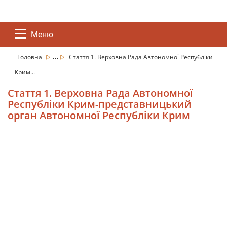
Меню
...
Головна
Стаття 1. Верховна Рада Автономної Республіки
Крим...
Стаття 1. Верховна Рада Автономної
Республіки Крим-представницький
орган Автономної Республіки Крим