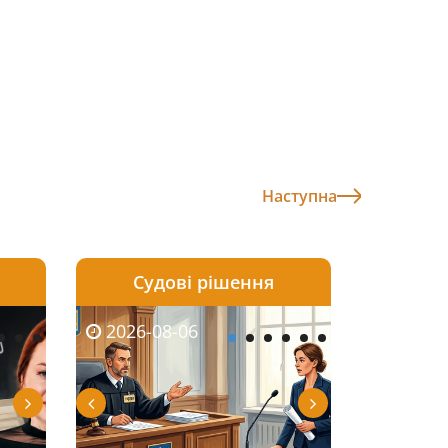
Наступна
Судові рішення
2026-08-05
2026-08-03
2026-08-06
2026-08-06
2026-08-05
2026-08-03
2026-08-06
2026-08-0