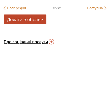
Попередня
Наступна
26/52
Додати в обране
Про соціальні послуги