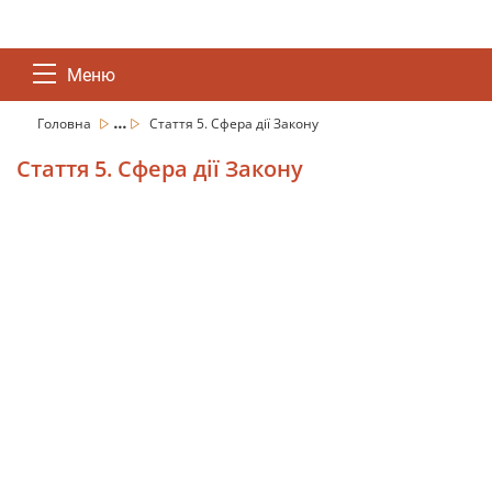
Меню
...
Головна
Стаття 5. Сфера дії Закону
Стаття 5. Сфера дії Закону