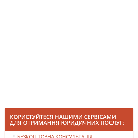
КОРИСТУЙТЕСЯ НАШИМИ СЕРВІСАМИ
ДЛЯ ОТРИМАННЯ ЮРИДИЧНИХ ПОСЛУГ:
БЕЗКОШТОВНА КОНСУЛЬТАЦІЯ