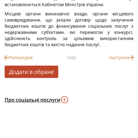
встановлюються Кабінетом Міністрів України.
Місцеві органи виконавчої влади, органи місцевого
самоврядування, що уклали договір щодо залучення
бюджетних коштів до фінансування соціальних послуг з
недержавними суб’єктами, які перемогли у конкурсі,
здійснюють контроль за цільовим використанням
бюджетних коштів та якістю надання послуг.
Попередня
Наступна
13/52
Додати в обране
Про соціальні послуги