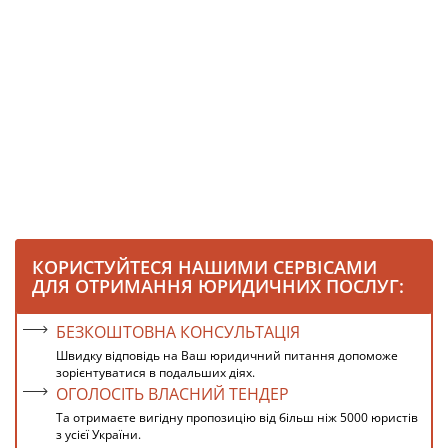
КОРИСТУЙТЕСЯ НАШИМИ СЕРВІСАМИ
ДЛЯ ОТРИМАННЯ ЮРИДИЧНИХ ПОСЛУГ:
БЕЗКОШТОВНА КОНСУЛЬТАЦІЯ
Швидку відповідь на Ваш юридичний питання допоможе
зорієнтуватися в подальших діях.
ОГОЛОСІТЬ ВЛАСНИЙ ТЕНДЕР
Та отримаєте вигідну пропозицію від більш ніж 5000 юристів
з усієї України.