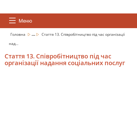
Меню
...
Головна
Стаття 13. Співробітництво під час організації
над...
Стаття 13. Співробітництво під час
організації надання соціальних послуг