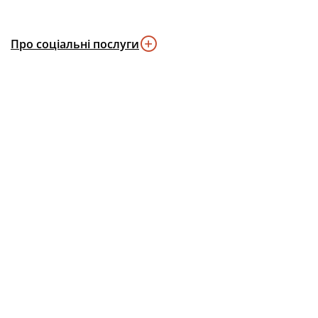
Про соціальні послуги