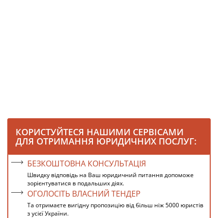
КОРИСТУЙТЕСЯ НАШИМИ СЕРВІСАМИ
ДЛЯ ОТРИМАННЯ ЮРИДИЧНИХ ПОСЛУГ:
БЕЗКОШТОВНА КОНСУЛЬТАЦІЯ
Швидку відповідь на Ваш юридичний питання допоможе
зорієнтуватися в подальших діях.
ОГОЛОСІТЬ ВЛАСНИЙ ТЕНДЕР
Та отримаєте вигідну пропозицію від більш ніж 5000 юристів
з усієї України.