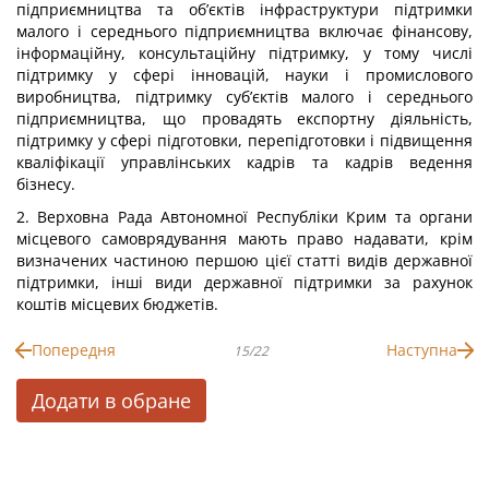
підприємництва та об’єктів інфраструктури підтримки
малого і середнього підприємництва включає фінансову,
інформаційну, консультаційну підтримку, у тому числі
підтримку у сфері інновацій, науки і промислового
виробництва, підтримку суб’єктів малого і середнього
підприємництва, що провадять експортну діяльність,
підтримку у сфері підготовки, перепідготовки і підвищення
кваліфікації управлінських кадрів та кадрів ведення
бізнесу.
2. Верховна Рада Автономної Республіки Крим та органи
місцевого самоврядування мають право надавати, крім
визначених частиною першою цієї статті видів державної
підтримки, інші види державної підтримки за рахунок
коштів місцевих бюджетів.
Попередня
Наступна
15/22
Додати в обране