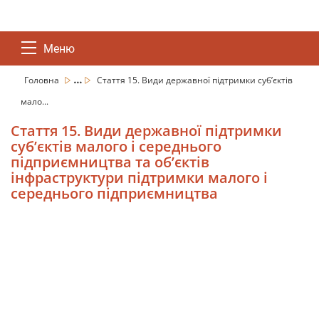
Меню
...
Головна
Стаття 15. Види державної підтримки суб’єктів
мало...
Стаття 15. Види державної підтримки
суб’єктів малого і середнього
підприємництва та об’єктів
інфраструктури підтримки малого і
середнього підприємництва