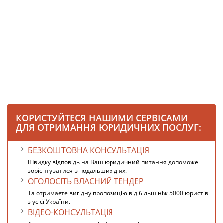
КОРИСТУЙТЕСЯ НАШИМИ СЕРВІСАМИ
ДЛЯ ОТРИМАННЯ ЮРИДИЧНИХ ПОСЛУГ:
БЕЗКОШТОВНА КОНСУЛЬТАЦІЯ
Швидку відповідь на Ваш юридичний питання допоможе
зорієнтуватися в подальших діях.
ОГОЛОСІТЬ ВЛАСНИЙ ТЕНДЕР
Та отримаєте вигідну пропозицію від більш ніж 5000 юристів
з усієї України.
ВІДЕО-КОНСУЛЬТАЦІЯ