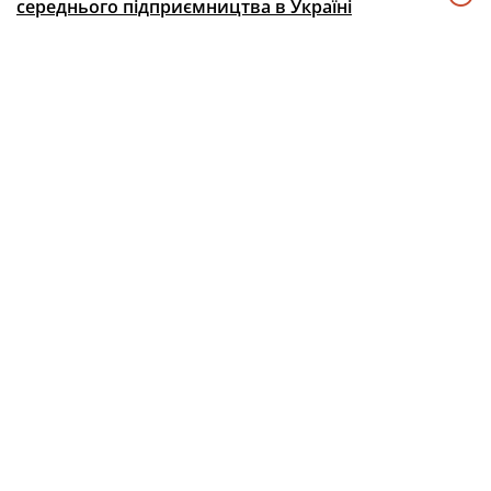
середнього підприємництва в Україні