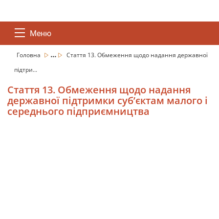
Меню
...
Головна
Стаття 13. Обмеження щодо надання державної
підтри...
Стаття 13. Обмеження щодо надання
державної підтримки суб’єктам малого і
середнього підприємництва