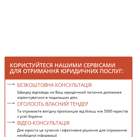
КОРИСТУЙТЕСЯ НАШИМИ СЕРВІСАМИ
ДЛЯ ОТРИМАННЯ ЮРИДИЧНИХ ПОСЛУГ:
БЕЗКОШТОВНА КОНСУЛЬТАЦІЯ
Швидку відповідь на Ваш юридичний питання допоможе
зорієнтуватися в подальших діях.
ОГОЛОСІТЬ ВЛАСНИЙ ТЕНДЕР
Та отримаєте вигідну пропозицію від більш ніж 5000 юристів
з усієї України.
ВІДЕО-КОНСУЛЬТАЦІЯ
Для юриста це сучасне і ефективне рішення для отримання
необхідної інформації