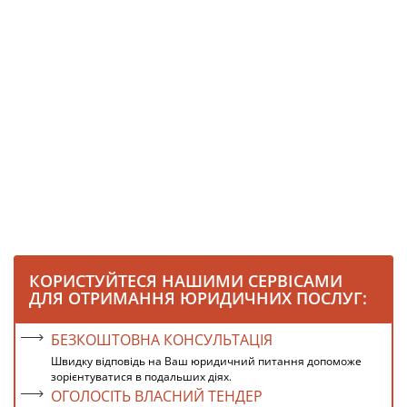
КОРИСТУЙТЕСЯ НАШИМИ СЕРВІСАМИ
ДЛЯ ОТРИМАННЯ ЮРИДИЧНИХ ПОСЛУГ:
БЕЗКОШТОВНА КОНСУЛЬТАЦІЯ
Швидку відповідь на Ваш юридичний питання допоможе
зорієнтуватися в подальших діях.
ОГОЛОСІТЬ ВЛАСНИЙ ТЕНДЕР