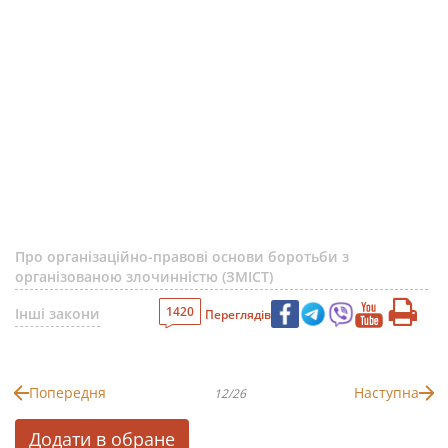
Про організаційно-правові основи боротьби з
організованою злочинністю (ЗМІСТ)
1420
Інші закони
Переглядів
Попередня
Наступна
12/26
Додати в обране