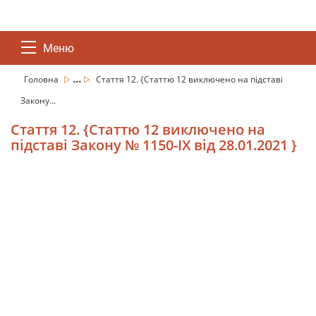
Меню
...
Головна
Стаття 12. {Статтю 12 виключено на підставі
Закону...
Стаття 12. {Статтю 12 виключено на
підставі Закону № 1150-IX від 28.01.2021 }