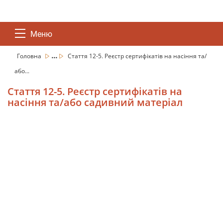
Меню
...
Головна
Стаття 12-5. Реєстр сертифікатів на насіння та/
або...
Стаття 12-5. Реєстр сертифікатів на
насіння та/або садивний матеріал