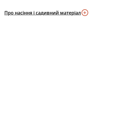
Про насіння і садивний матеріал