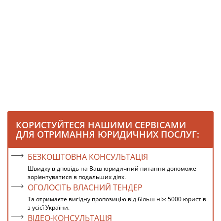
КОРИСТУЙТЕСЯ НАШИМИ СЕРВІСАМИ
ДЛЯ ОТРИМАННЯ ЮРИДИЧНИХ ПОСЛУГ:
БЕЗКОШТОВНА КОНСУЛЬТАЦІЯ
Швидку відповідь на Ваш юридичний питання допоможе
зорієнтуватися в подальших діях.
ОГОЛОСІТЬ ВЛАСНИЙ ТЕНДЕР
Та отримаєте вигідну пропозицію від більш ніж 5000 юристів
з усієї України.
ВІДЕО-КОНСУЛЬТАЦІЯ