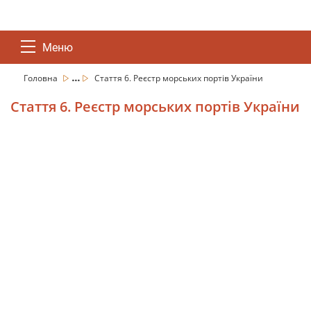
Меню
...
Головна
Стаття 6. Реєстр морських портів України
Стаття 6. Реєстр морських портів України