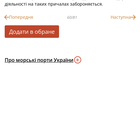
діяльності на таких причалах забороняється.
Попередня
Наступна
60/81
Додати в обране
Про морські порти України