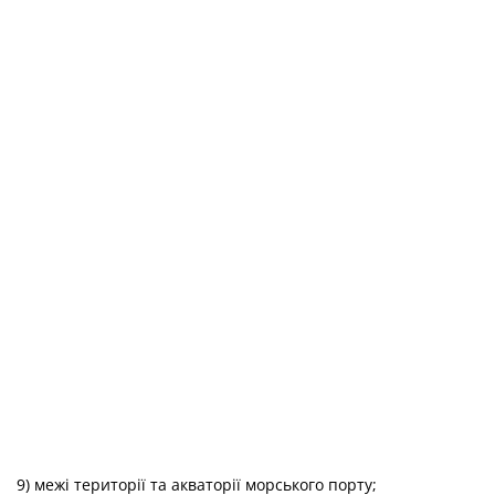
9) межі території та акваторії морського порту;