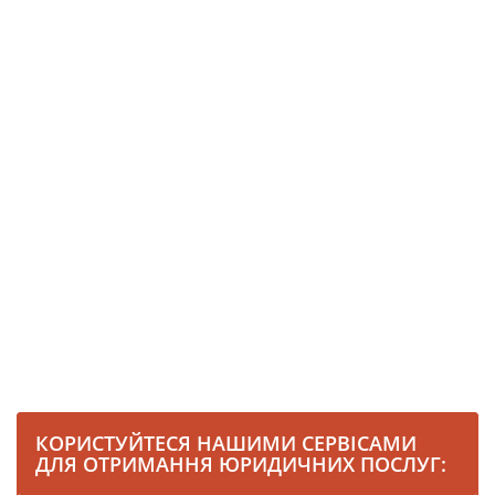
КОРИСТУЙТЕСЯ НАШИМИ СЕРВІСАМИ
ДЛЯ ОТРИМАННЯ ЮРИДИЧНИХ ПОСЛУГ: