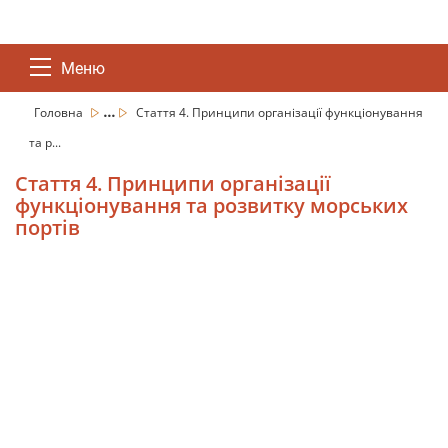
Меню
...
Головна
Стаття 4. Принципи організації функціонування
та р...
Стаття 4. Принципи організації
функціонування та розвитку морських
портів