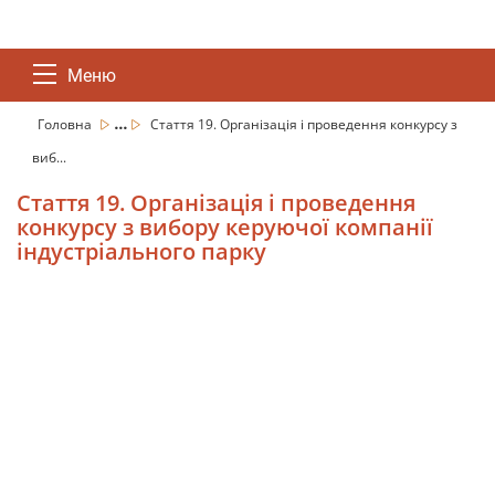
Меню
...
Головна
Стаття 19. Організація і проведення конкурсу з
виб...
Стаття 19. Організація і проведення
конкурсу з вибору керуючої компанії
індустріального парку