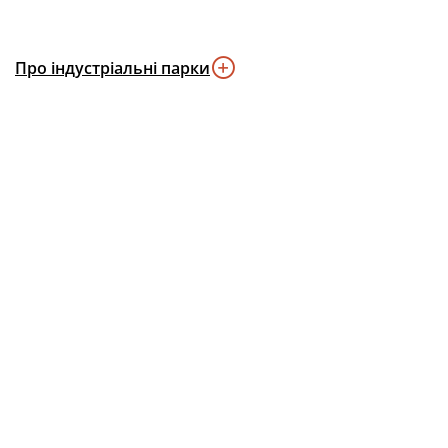
Про індустріальні парки