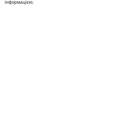
інформацією;