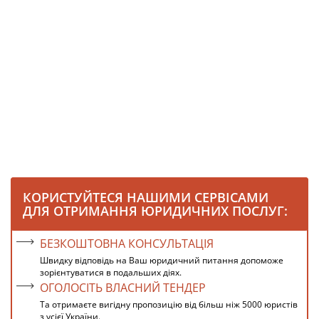
КОРИСТУЙТЕСЯ НАШИМИ СЕРВІСАМИ
ДЛЯ ОТРИМАННЯ ЮРИДИЧНИХ ПОСЛУГ:
БЕЗКОШТОВНА КОНСУЛЬТАЦІЯ
Швидку відповідь на Ваш юридичний питання допоможе
зорієнтуватися в подальших діях.
ОГОЛОСІТЬ ВЛАСНИЙ ТЕНДЕР
Та отримаєте вигідну пропозицію від більш ніж 5000 юристів
з усієї України.