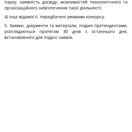
парку, наявність досвіду, можливостей технологічного та
організаційного забезпечення такої діяльності;
4) інші відомості, передбачені умовами конкурсу.
5. Заявки, документи та матеріали, подані претендентами,
розглядаються протягом 30 днів з останнього дня,
встановленого для подачі заявок.