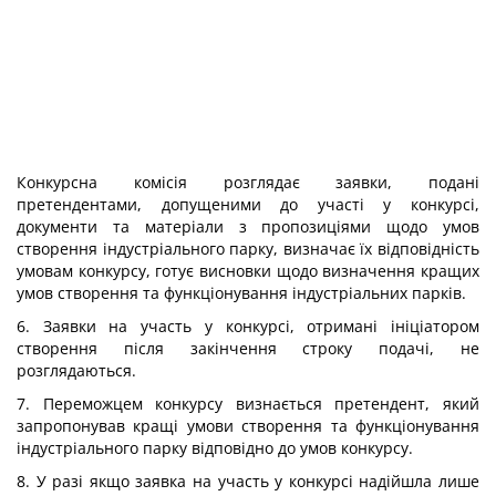
Конкурсна комісія розглядає заявки, подані
претендентами, допущеними до участі у конкурсі,
документи та матеріали з пропозиціями щодо умов
створення індустріального парку, визначає їх відповідність
умовам конкурсу, готує висновки щодо визначення кращих
умов створення та функціонування індустріальних парків.
6. Заявки на участь у конкурсі, отримані ініціатором
створення після закінчення строку подачі, не
розглядаються.
7. Переможцем конкурсу визнається претендент, який
запропонував кращі умови створення та функціонування
індустріального парку відповідно до умов конкурсу.
8. У разі якщо заявка на участь у конкурсі надійшла лише