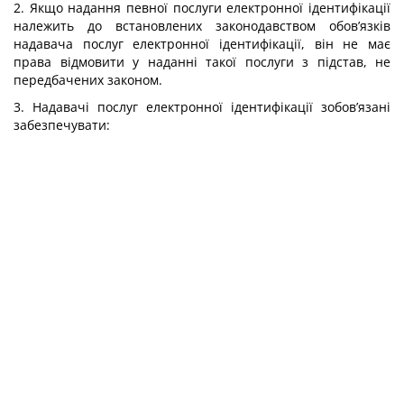
2. Якщо надання певної послуги електронної ідентифікації
належить до встановлених законодавством обов’язків
надавача послуг електронної ідентифікації, він не має
права відмовити у наданні такої послуги з підстав, не
передбачених законом.
3. Надавачі послуг електронної ідентифікації зобов’язані
забезпечувати: