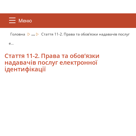
Меню
...
Головна
Стаття 11-2. Права та обов’язки надавачів послуг
е...
Стаття 11-2. Права та обов’язки
надавачів послуг електронної
ідентифікації