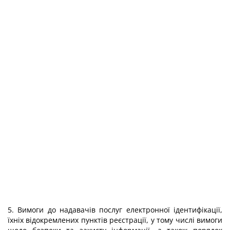
5. Вимоги до надавачів послуг електронної ідентифікації,
їхніх відокремлених пунктів реєстрації, у тому числі вимоги