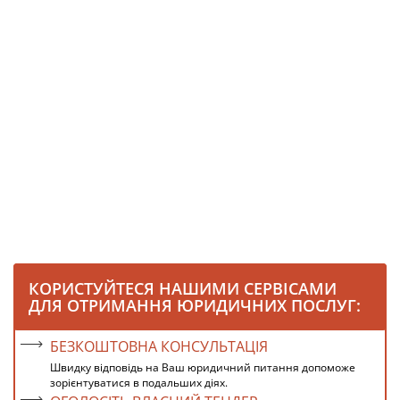
КОРИСТУЙТЕСЯ НАШИМИ СЕРВІСАМИ
ДЛЯ ОТРИМАННЯ ЮРИДИЧНИХ ПОСЛУГ:
БЕЗКОШТОВНА КОНСУЛЬТАЦІЯ
Швидку відповідь на Ваш юридичний питання допоможе
зорієнтуватися в подальших діях.