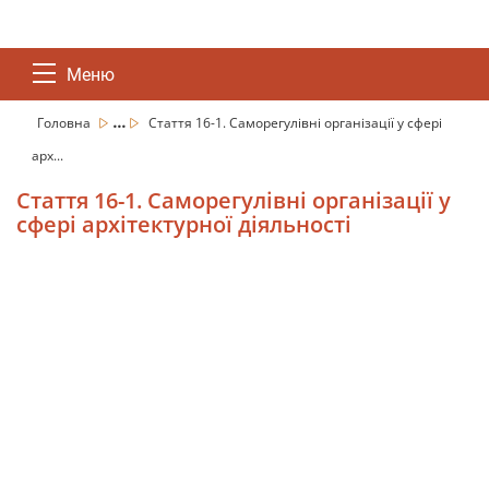
Меню
...
Головна
Стаття 16-1. Саморегулівні організації у сфері
арх...
Стаття 16-1. Саморегулівні організації у
сфері архітектурної діяльності