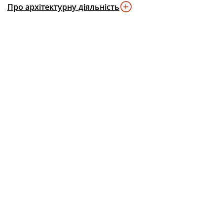
Про архітектурну діяльність