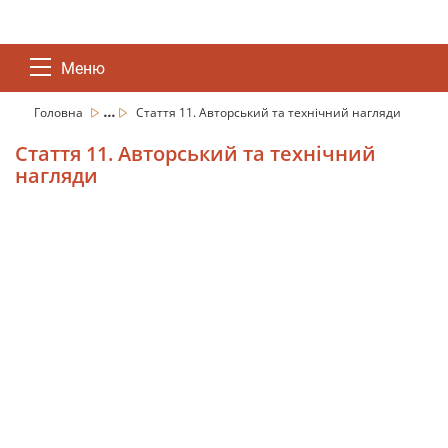
Меню
...
Головна
Стаття 11. Авторський та технічний нагляди
Стаття 11. Авторський та технічний
нагляди