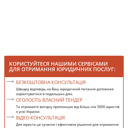
КОРИСТУЙТЕСЯ НАШИМИ СЕРВІСАМИ
ДЛЯ ОТРИМАННЯ ЮРИДИЧНИХ ПОСЛУГ:
БЕЗКОШТОВНА КОНСУЛЬТАЦІЯ
Швидку відповідь на Ваш юридичний питання допоможе
зорієнтуватися в подальших діях.
ОГОЛОСІТЬ ВЛАСНИЙ ТЕНДЕР
Та отримаєте вигідну пропозицію від більш ніж 5000 юристів
з усієї України.
ВІДЕО-КОНСУЛЬТАЦІЯ
Для юриста це сучасне і ефективне рішення для отримання