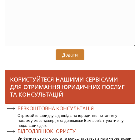
Додати
КОРИСТУЙТЕСЯ НАШИМИ СЕРВІСАМИ
ДЛЯ ОТРИМАННЯ ЮРИДИЧНИХ ПОСЛУГ
ТА КОНСУЛЬТАЦІЙ
БЕЗКОШТОВНА КОНСУЛЬТАЦІЯ
Отримайте швидку відповідь на юридичне питання у
нашому месенджері, яка допоможе Вам зорієнтуватися у
подальших діях
ВІДЕОДЗВІНОК ЮРИСТУ
Ви бачите свого юриста та консультуєтесь з ним через екран