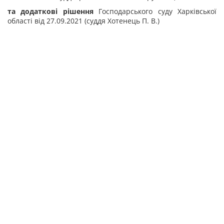
та додаткові рішення
Господарського суду Харківської
області від 27.09.2021 (суддя Хотенець П. В.)