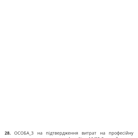
28.
ОСОБА_3 на підтвердження витрат на професійну