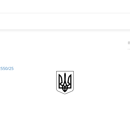
2550/25