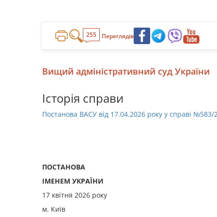
255
Переглядів
Вищий адміністративний суд України
Історія справи
Постанова ВАСУ від 17.04.2026 року у справі №583/
ПОСТАНОВА
ІМЕНЕМ УКРАЇНИ
17 квітня 2026 року
м. Київ