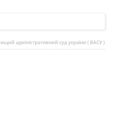
вищий адміністративний суд україни ( ВАСУ )