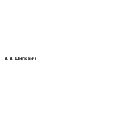
В. В. Шипович