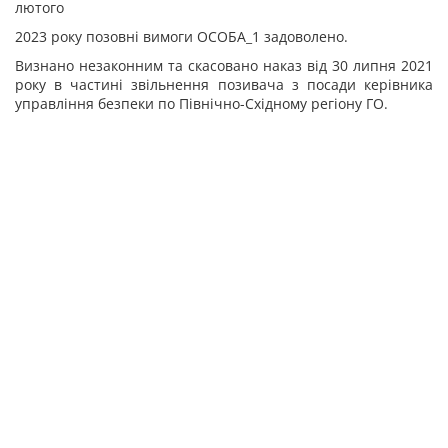
лютого
2023 року позовні вимоги ОСОБА_1 задоволено.
Визнано незаконним та скасовано наказ від 30 липня 2021
року в частині звільнення позивача з посади керівника
управління безпеки по Північно-Східному регіону ГО.