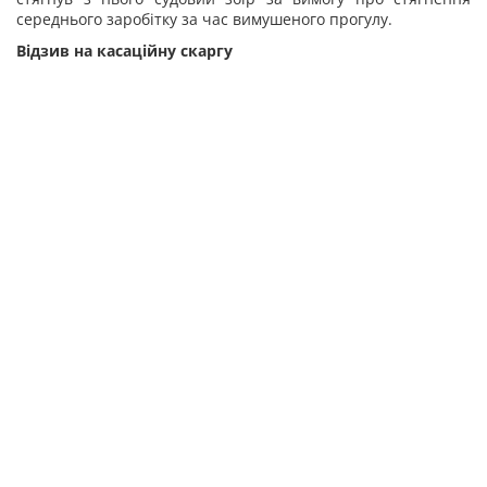
середнього заробітку за час вимушеного прогулу.
Відзив на касаційну скаргу