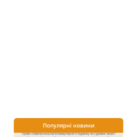
Популярні новини