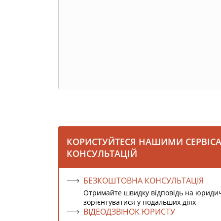
КОРИСТУЙТЕСЯ НАШИМИ СЕРВІС
КОНСУЛЬТАЦІЙ
БЕЗКОШТОВНА КОНСУЛЬТАЦІЯ
Отримайте швидку відповідь на юриди
зорієнтуватися у подальших діях
ВІДЕОДЗВІНОК ЮРИСТУ