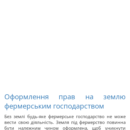
Оформлення прав на землю
фермерським господарством
Без землі будь-яке фермерське господарство не може
вести свою діяльність. Земля під фермерство повинна
бути належним чином оформлена, щоб уникнути