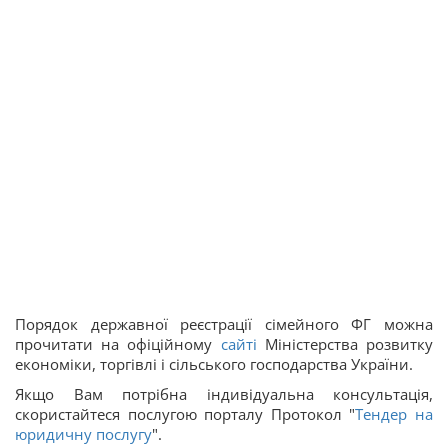
Порядок державної реєстрації сімейного ФГ можна
прочитати на офіційному
сайті
Міністерства розвитку
економіки, торгівлі і сільського господарства України.
Якщо Вам потрібна індивідуальна консультація,
скористайтеся послугою порталу Протокол "
Тендер на
юридичну послугу
".