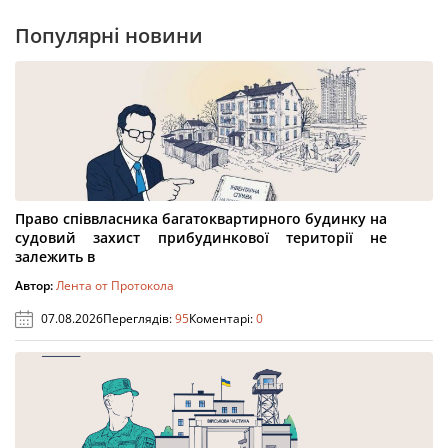
Популярні новини
Право співвласника багатоквартирного будинку на
судовий захист прибудинкової території не
залежить в
Автор:
Лента от Протокола
07.08.2026
Переглядів:
95
Коментарі:
0