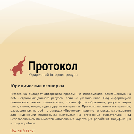
Юридические оговорки
Protocol.ua обладает авторскими правами на информацию, размещенную на
веб - страницах данного ресурса, если не указано иное. Под информацией
понимаются тексты, комментарии, статьи, фотоизображения, рисунки, ящик-
шота, сканы, видео, аудио, другие материалы. При использовании материалов,
размещенных на веб - страницах «Протокол» наличие гиперссылки открытого
для индексации поисковыми системами на protocol.ua обязательна. Под
использованием понимается копирования, адаптация, рерайтинг, модификация
и тому подобное.
Полный текст