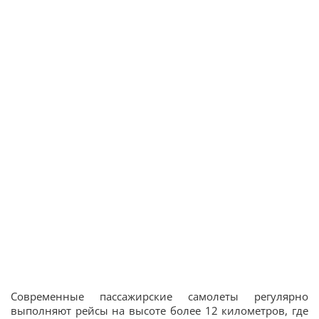
Современные пассажирские самолеты регулярно
выполняют рейсы на высоте более 12 километров, где