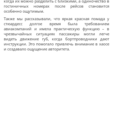
когда их можно разделить с близкими, а одиночество в
гостиничных номерах после рейсов становится
особенно ощутимым.
Также мы рассказывали, что яркая красная помада у
стюардесс долгое время была требованием
авиакомпаний и имела практическую функцию – в
чрезвычайных ситуациях пассажиры могли легче
видеть движение губ, когда бортпроводники дают
инструкции. Это помогало привлечь внимание в хаосе
и создавало ощущение авторитета.