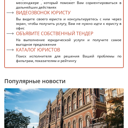
мессенджере , который поможет Вам сориентироваться в
дальнейших действиях
ВИДЕОЗВОНОК ЮРИСТУ
Вы видите своего юриста и консультируетесь с ним через
экран, чтобы получить услугу, Вам не нужно идти к юристу в
офис
ОБЪЯВИТЕ СОБСТВЕННЫЙ ТЕНДЕР
На выполнение юридической услуги и получите самое
выгодное предложение
КАТАЛОГ ЮРИСТОВ
Поиск исполнителя для решения Вашей проблемы по
фильтрам, показателям и рейтингу
Популярные новости