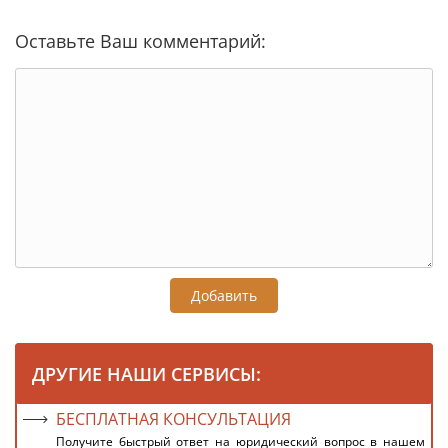
Оставьте Ваш комментарий:
Добавить
ДРУГИЕ НАШИ СЕРВИСЫ:
БЕСПЛАТНАЯ КОНСУЛЬТАЦИЯ
Получите быстрый ответ на юридический вопрос в нашем