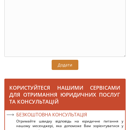
Додати
КОРИСТУЙТЕСЯ НАШИМИ СЕРВІСАМИ
ДЛЯ ОТРИМАННЯ ЮРИДИЧНИХ ПОСЛУГ
ТА КОНСУЛЬТАЦІЙ
БЕЗКОШТОВНА КОНСУЛЬТАЦІЯ
Отримайте швидку відповідь на юридичне питання у
нашому месенджері, яка допоможе Вам зорієнтуватися у