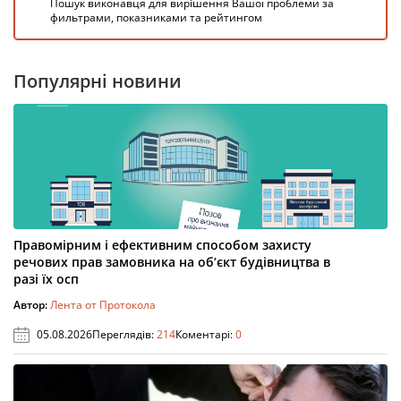
Пошук виконавця для вирішення Вашої проблеми за
фильтрами, показниками та рейтингом
Популярні новини
Правомірним і ефективним способом захисту
речових прав замовника на об’єкт будівництва в
разі їх осп
Автор:
Лента от Протокола
05.08.2026
Переглядів:
214
Коментарі:
0