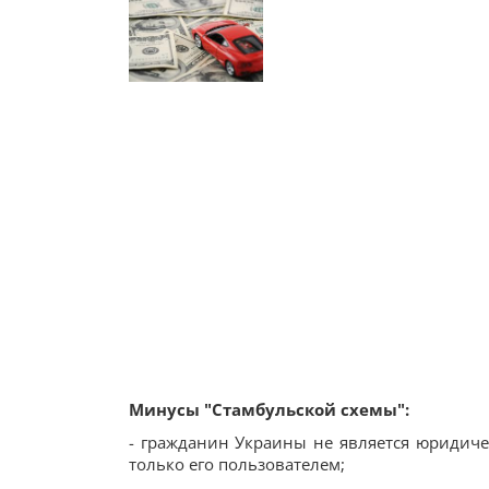
Минусы "Стамбульской схемы":
- гражданин Украины не является юридиче
только его пользователем;