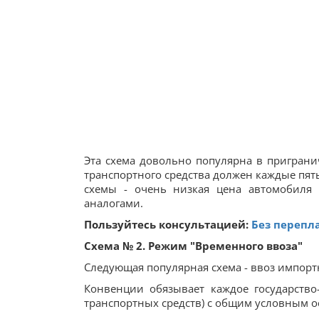
Эта схема довольно популярна в приграни
транспортного средства должен каждые пять 
схемы - очень низкая цена автомобиля
аналогами.
Пользуйтесь консультацией:
Без перепл
Схема № 2. Режим "Временного ввоза"
Следующая популярная схема - ввоз импорт
Конвенции обязывает каждое государство
транспортных средств) с общим условным 