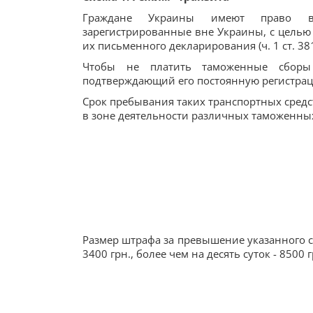
Граждане Украины имеют право вво
зарегистрированные вне Украины, с целью
их письменного декларирования (ч. 1 ст. 38
Чтобы не платить таможенные сборы 
подтверждающий его постоянную регистрац
Срок пребывания таких транспортных средс
в зоне деятельности различных таможенных по
Размер штрафа за превышение указанного сро
3400 грн., более чем на десять суток - 8500 