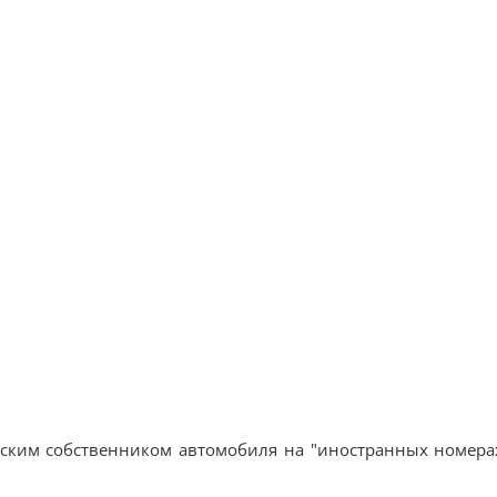
ским собственником автомобиля на "иностранных номерах