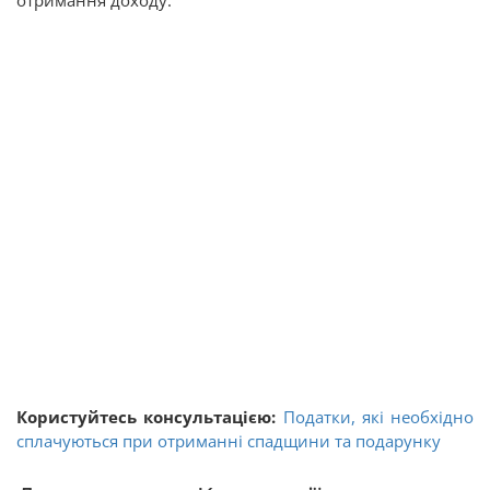
отримання доходу.
Користуйтесь консультацією:
Податки, які необхідно
сплачуються при отриманні спадщини та подарунку