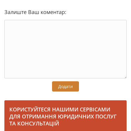
Залиште Ваш коментар:
Додати
КОРИСТУЙТЕСЯ НАШИМИ СЕРВІСАМИ
ДЛЯ ОТРИМАННЯ ЮРИДИЧНИХ ПОСЛУГ
ТА КОНСУЛЬТАЦІЙ