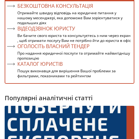
БЕЗКОШТОВНА КОНСУЛЬТАЦІЯ
Отримайте швидку відповідь на юридичне питання у
нашому месенджері, яка допоможе Вам зорієнтуватися у
подальших діях
ВІДЕОДЗВІНОК ЮРИСТУ
Ви бачите свого юриста та консультуєтесь з ним через екран
, щоб отримати послугу Вам не потрібно йти до юриста в офіс
ОГОЛОСІТЬ ВЛАСНИЙ ТЕНДЕР
Про надання юридичної послуги та отримайте найвигіднішу
пропозицію
КАТАЛОГ ЮРИСТІВ
Пошук виконавця для вирішення Вашої проблеми за
фильтрами, показниками та рейтингом
Популярні аналітичні статті