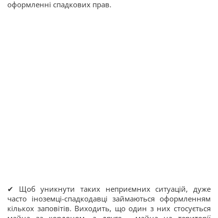
оформленні спадкових прав.
✔ Щоб уникнути таких неприємних ситуацій, дуже
часто іноземці-спадкодавці займаються оформленням
кількох заповітів. Виходить, що один з них стосується